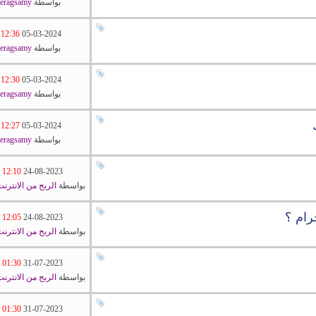
بواسطة
seragsamy
12:36 PM
05-03-2024
بواسطة
seragsamy
12:30 PM
05-03-2024
بواسطة
seragsamy
12:27 PM
05-03-2024
بواسطة
seragsamy
12:10 AM
24-08-2023
بواسطة
الربح من الانترن
رام ؟
12:05 AM
24-08-2023
بواسطة
الربح من الانترن
01:30 AM
31-07-2023
بواسطة
الربح من الانترن
01:30 AM
31-07-2023