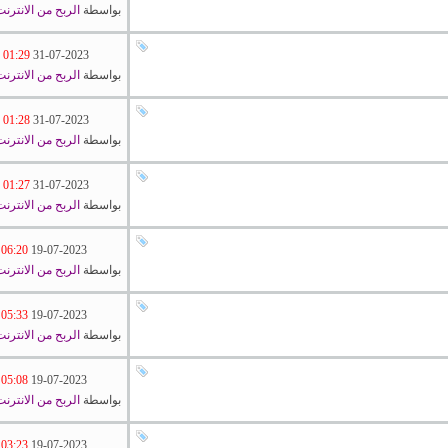
بواسطة
الربح من الانترن
01:29 AM
31-07-2023
بواسطة
الربح من الانترن
01:28 AM
31-07-2023
بواسطة
الربح من الانترن
01:27 AM
31-07-2023
بواسطة
الربح من الانترن
06:20 PM
19-07-2023
بواسطة
الربح من الانترن
05:33 PM
19-07-2023
بواسطة
الربح من الانترن
05:08 PM
19-07-2023
بواسطة
الربح من الانترن
03:23 PM
19-07-2023