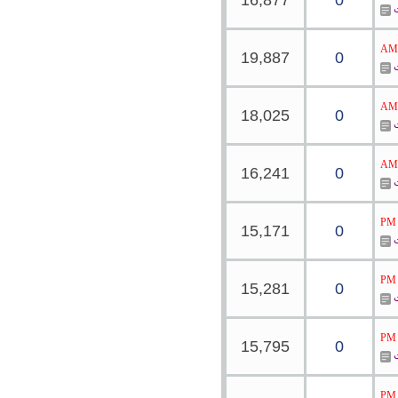
16,877
0
ت
19,887
0
ت
18,025
0
ت
16,241
0
ت
15,171
0
ت
15,281
0
ت
15,795
0
ت