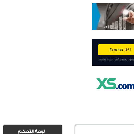
لوحة التحكم