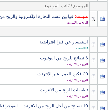
الموضوع
/
كاتب الموضوع
مثبــت:
قوانين قسم التجارة الإلكترونية والربح من
الربح من الانترنت
استفسار عن فيزا افتراضية
mhmh2003
6 نصائح للربح من اليوتيوب
الربح من الانترنت
20 فكرة للعمل عبر الانترنت
الربح من الانترنت
تطبيقات للربح من الانترنت
الربح من الانترنت
10 نصائح من أجل الربح من الانترنت .. انفوجرافيك