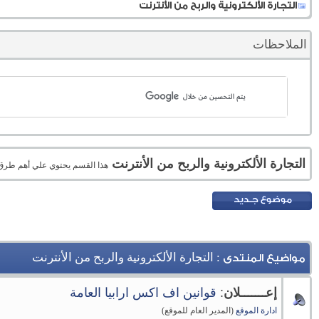
التجارة الألكترونية والربح من الأنترنت
الملاحظات
التجارة الألكترونية والربح من الأنترنت
هذا القسم يحتوي علي أهم طرق الر
: التجارة الألكترونية والربح من الأنترنت
مواضيع المنتدى
إعـــــــلان
:
قوانين اف اكس ارابيا العامة
ادارة الموقع
(المدير العام للموقع)