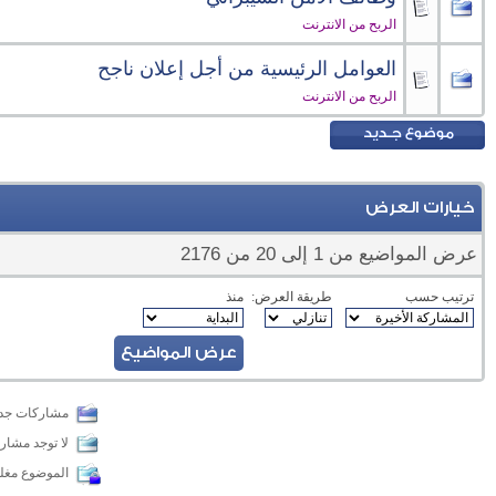
الربح من الانترنت
العوامل الرئيسية من أجل إعلان ناجح
الربح من الانترنت
خيارات العرض
عرض المواضيع من 1 إلى 20 من 2176
ترتيب حسب
طريقة العرض:
منذ
مشاركات جدي
لا توجد مشار
الموضوع مغل