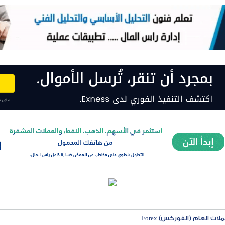
ت العام (الفوركس) Forex