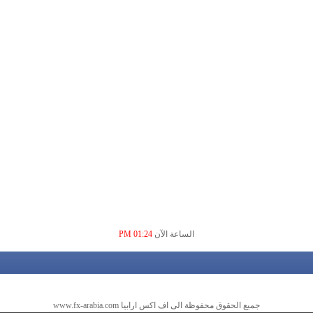
الساعة الآن
01:24 PM
جميع الحقوق محفوظة الى اف اكس ارابيا www.fx-arabia.com