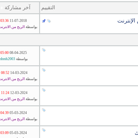
التقييم
آخر مشاركة
 الإنترنت
03:36 PM
11-07-2018
بواسطة
الربح من الانترن
05:00 PM
08-04-2025
بواسطة
mhmh2003
08:52 AM
14-03-2024
بواسطة
الربح من الانترن
11:24 AM
12-03-2024
بواسطة
الربح من الانترن
04:39 PM
05-03-2024
بواسطة
الربح من الانترن
03:09 PM
05-03-2024