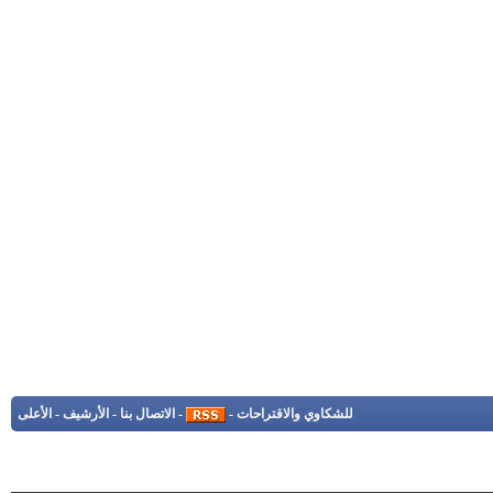
للشكاوي والاقتراحات
-
-
الاتصال بنا
-
الأرشيف
-
الأعلى