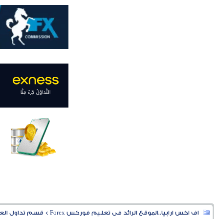
اف اكس ارابيا..الموقع الرائد فى تعليم فوركس Forex
>
قسم تداول العملا