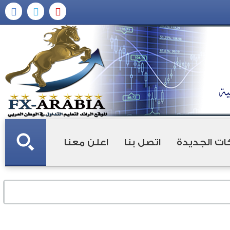
ات الجديدة
اتصل بنا
اعلن معنا