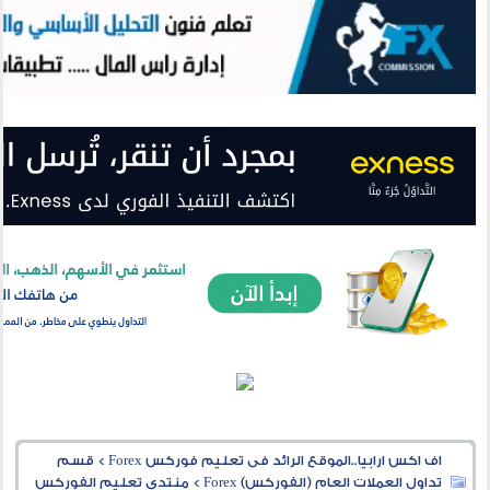
اف اكس ارابيا..الموقع الرائد فى تعليم فوركس Forex
>
قسم
تداول العملات العام (الفوركس) Forex
>
منتدى تعليم الفوركس