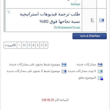
hiisham
طلب ترجمة فيديوهات استراتيجية
نسبة نجاحها فوق 80%
Dr.Mohammed Essam
1
2
3
4
5
11
>
الأخيرة
»
مشاركات جديدة
موضوع نشيط يحتوي على مشاركات جديدة
لا توجد مشاركات جديدة
موضوع نشيط لا يحتوي على مشاركات جديدة
الموضوع مغلق
الساعة الآن
06:29 AM