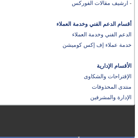
-
ارشيف مقالات الفوركس
أقسام الدعم الفني وخدمة العملاء
الدعم الفني وخدمة العملاء
خدمة عملاء إف إكس كوميشن
الأقسام الإدارية
الإقتراحات والشكاوى
منتدى المحذوفات
الإدارة والمشرفين