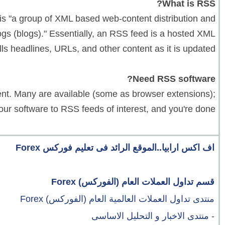
What is RSS?
is "a group of XML based web-content distribution and
ogs (blogs)." Essentially, an RSS feed is a hosted XML
s headlines, URLs, and other content as it is updated.
Need RSS software?
ient. Many are available (some as browser extensions);
your software to RSS feeds of interest, and you're done!
اف اكس ارابيا..الموقع الرائد فى تعليم فوركس Forex
قسم تداول العملات العام (الفوركس) Forex
منتدى تداول العملات العالمية العام (الفوركس) Forex
-
منتدى الاخبار و التحليل الاساسى