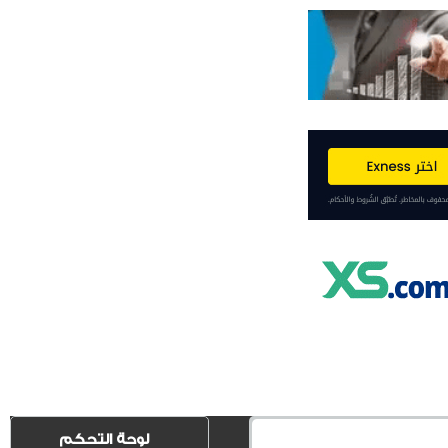
لوحة التحكم