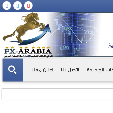
ات الجديدة
اتصل بنا
اعلن معنا